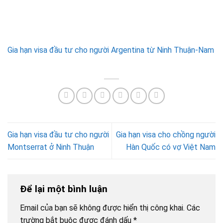
Gia hạn visa đầu tư cho người Argentina từ Ninh Thuận-Nam
Gia hạn visa đầu tư cho người
Gia hạn visa cho chồng người
Montserrat ở Ninh Thuận
Hàn Quốc có vợ Việt Nam
Để lại một bình luận
Email của bạn sẽ không được hiển thị công khai.
Các
trường bắt buộc được đánh dấu
*