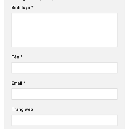
Bình luận
*
Tên
*
Email
*
Trang web