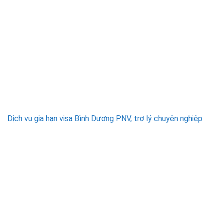
Dịch vụ gia hạn visa Bình Dương PNV, trợ lý chuyên nghiệp