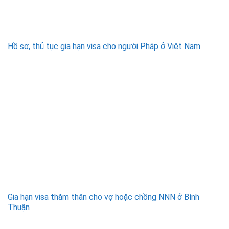
Hồ sơ, thủ tục gia hạn visa cho người Pháp ở Việt Nam
Gia hạn visa thăm thân cho vợ hoặc chồng NNN ở Bình
Thuận