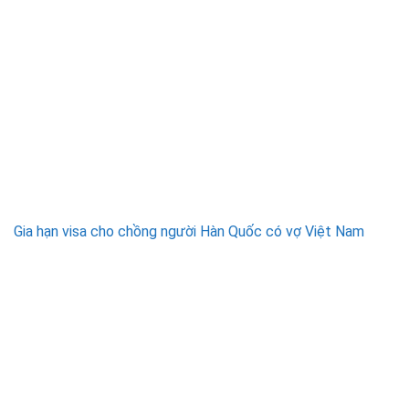
Gia hạn visa cho chồng người Hàn Quốc có vợ Việt Nam