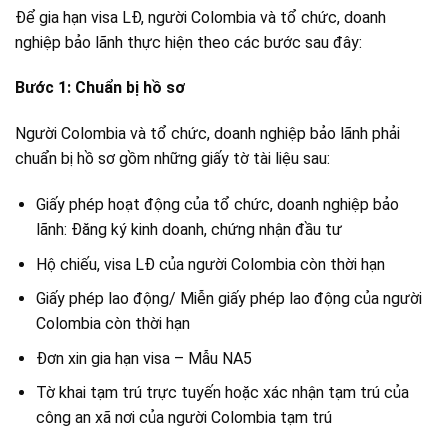
Để gia hạn visa LĐ, người Colombia và tổ chức, doanh
nghiệp bảo lãnh thực hiện theo các bước sau đây:
Bước 1: Chuẩn bị hồ sơ
Người Colombia và tổ chức, doanh nghiệp bảo lãnh phải
chuẩn bị hồ sơ gồm những giấy tờ tài liệu sau:
Giấy phép hoạt động của tổ chức, doanh nghiệp bảo
lãnh: Đăng ký kinh doanh, chứng nhận đầu tư
Hộ chiếu, visa LĐ của người Colombia còn thời hạn
Giấy phép lao động/ Miễn giấy phép lao động của người
Colombia còn thời hạn
Đơn xin gia hạn visa – Mẫu NA5
Tờ khai tạm trú trực tuyến hoặc xác nhận tạm trú của
công an xã nơi của người Colombia tạm trú