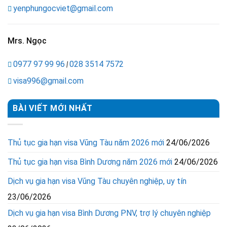
yenphungocviet@gmail.com
Mrs. Ngọc
0977 97 99 96
028 3514 7572
|
visa996@gmail.com
BÀI VIẾT MỚI NHẤT
Thủ tục gia hạn visa Vũng Tàu năm 2026 mới
24/06/2026
Thủ tục gia hạn visa Bình Dương năm 2026 mới
24/06/2026
Dịch vụ gia hạn visa Vũng Tàu chuyên nghiệp, uy tín
23/06/2026
Dịch vụ gia hạn visa Bình Dương PNV, trợ lý chuyên nghiệp