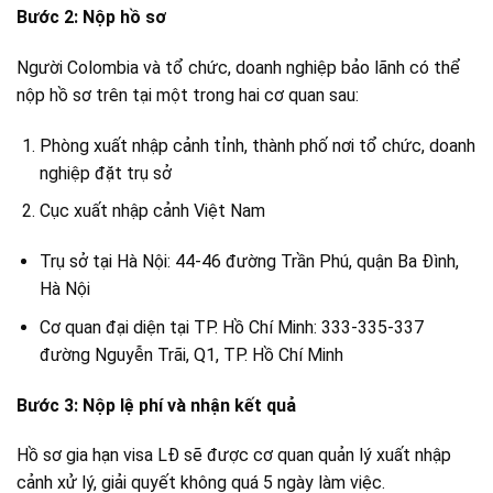
Bước 2: Nộp hồ sơ
Người Colombia và tổ chức, doanh nghiệp bảo lãnh có thể
nộp hồ sơ trên tại một trong hai cơ quan sau:
Phòng xuất nhập cảnh tỉnh, thành phố nơi tổ chức, doanh
nghiệp đặt trụ sở
Cục xuất nhập cảnh Việt Nam
Trụ sở tại Hà Nội: 44-46 đường Trần Phú, quận Ba Đình,
Hà Nội
Cơ quan đại diện tại TP. Hồ Chí Minh: 333-335-337
đường Nguyễn Trãi, Q1, TP. Hồ Chí Minh
Bước 3: Nộp lệ phí và nhận kết quả
Hồ sơ gia hạn visa LĐ sẽ được cơ quan quản lý xuất nhập
cảnh xử lý, giải quyết không quá 5 ngày làm việc.