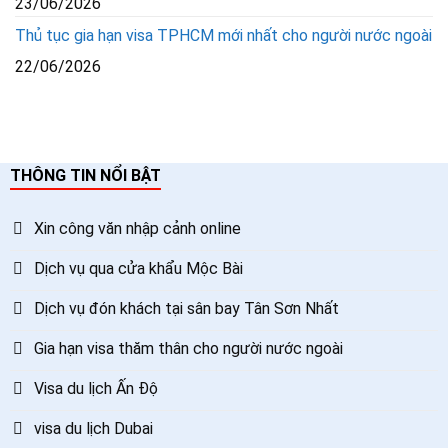
23/06/2026
Thủ tục gia hạn visa TPHCM mới nhất cho người nước ngoài
22/06/2026
THÔNG TIN NỔI BẬT
Xin công văn nhập cảnh online
Dịch vụ qua cửa khẩu Mộc Bài
Dịch vụ đón khách tại sân bay Tân Sơn Nhất
Gia hạn visa thăm thân cho người nước ngoài
Visa du lịch Ấn Độ
visa du lịch Dubai