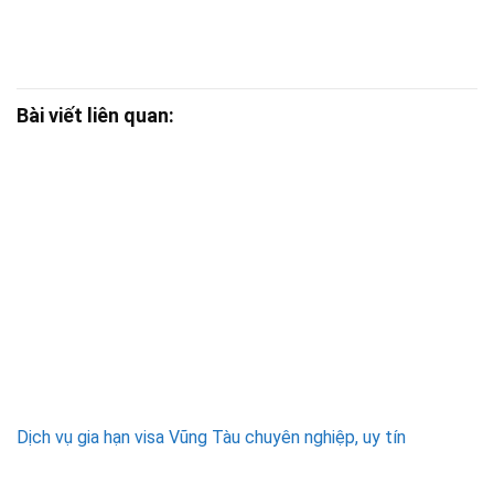
Bài viết liên quan:
Dịch vụ gia hạn visa Vũng Tàu chuyên nghiệp, uy tín