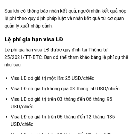
Sau khi có thông báo nhận kết quả, người nhận kết quả nộp
lệ phí theo quy định pháp luật và nhận kết quả từ cơ quan
quản lý xuất nhập cảnh.
Lệ phí gia hạn visa LĐ
Lệ phí gia hạn visa LĐ được quy định tại Thông tư
25/2021/TT-BTC. Bạn có thể tham khảo bảng lệ phí cụ thể
như sau:
Visa LĐ có giá trị một lần: 25 USD/chiếc
Visa LĐ có giá trị không quá 03 tháng: 50 USD/chiếc
Visa LĐ có giá trị trên 03 tháng đến 06 tháng: 95
USD/chiếc
Visa LĐ có giá trị trên 06 tháng đến 12 tháng: 135
USD/chiếc