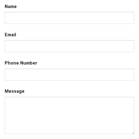
Name
Email
Phone Number
Message