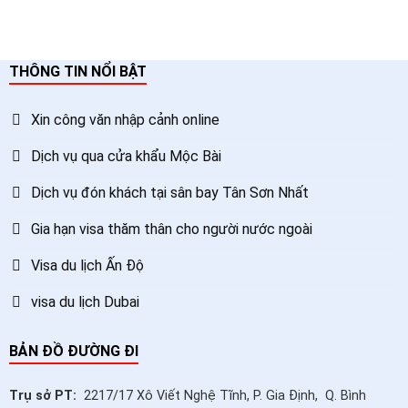
THÔNG TIN NỔI BẬT
Xin công văn nhập cảnh online
Dịch vụ qua cửa khẩu Mộc Bài
Dịch vụ đón khách tại sân bay Tân Sơn Nhất
Gia hạn visa thăm thân cho người nước ngoài
Visa du lịch Ấn Độ
visa du lịch Dubai
BẢN ĐỒ ĐƯỜNG ĐI
Trụ sở PT:
2217/17 Xô Viết Nghệ Tĩnh, P. Gia Định, Q. Bình