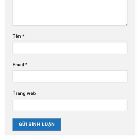
Tên
*
Email
*
Trang web