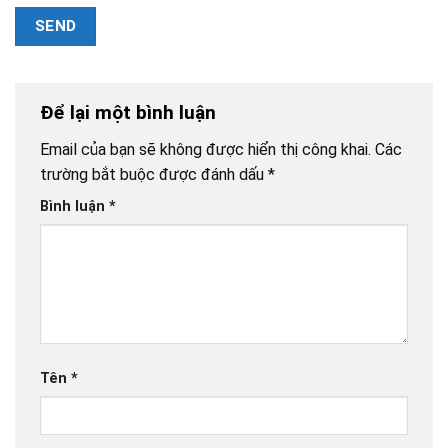
Để lại một bình luận
Email của bạn sẽ không được hiển thị công khai.
Các
trường bắt buộc được đánh dấu
*
Bình luận
*
Tên
*