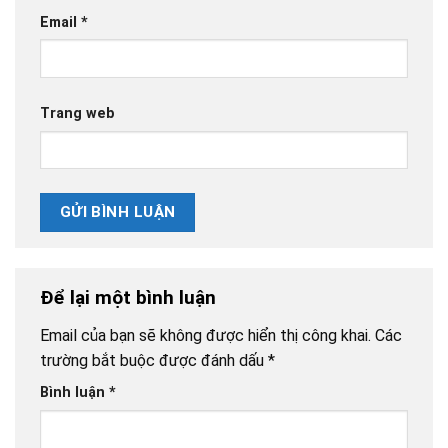
Email
*
Trang web
Để lại một bình luận
Email của bạn sẽ không được hiển thị công khai.
Các
trường bắt buộc được đánh dấu
*
Bình luận
*