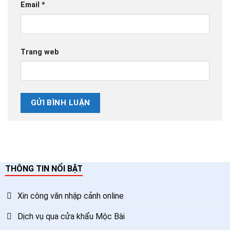
Email
*
Trang web
THÔNG TIN NỔI BẬT
Xin công văn nhập cảnh online
Dịch vụ qua cửa khẩu Mộc Bài