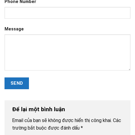
Phone Number
Message
Để lại một bình luận
Email của bạn sẽ không được hiển thị công khai.
Các
trường bắt buộc được đánh dấu
*