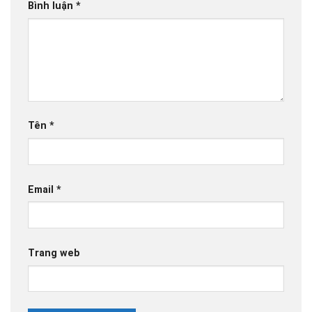
Bình luận
*
Tên
*
Email
*
Trang web