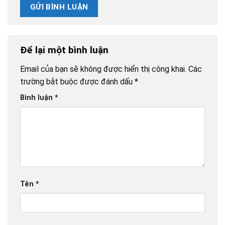
Để lại một bình luận
Email của bạn sẽ không được hiển thị công khai.
Các
trường bắt buộc được đánh dấu
*
Bình luận
*
Tên
*