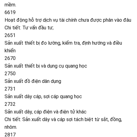
mềm.
6619
Hoạt động hỗ trợ dịch vụ tài chính chưa được phân vào đâu
Chi tiết: Tư vấn đầu tư;
2651
Sản xuất thiết bị đo lường, kiểm tra, định hướng và điều
khiển
2670
Sản xuất thiết bị và dụng cụ quang học
2750
Sản xuất đồ điện dân dụng
2731
Sản xuất dây cáp, sợi cáp quang học
2732
Sản xuất dây, cáp điện và điện tử khác
Chi tiết: Sản xuất dây và cáp sợi tách biệt từ sắt, đồng,
nhôm.
2817