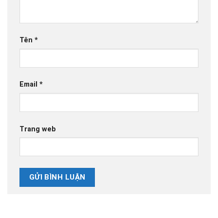
Tên
*
Email
*
Trang web