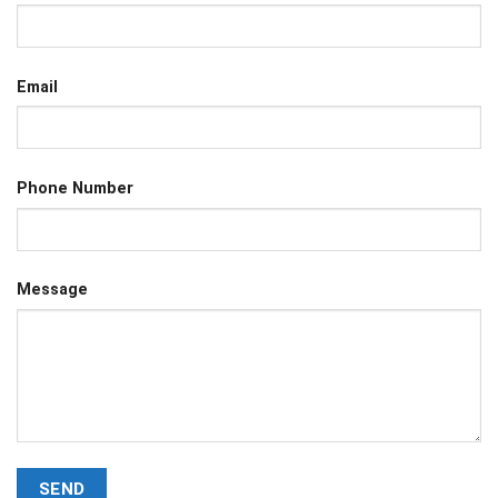
Email
Phone Number
Message