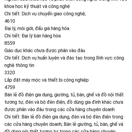
khoa học kỹ thuật và công nghệ
Chi tiết: Dịch vụ chuyển giao công nghệ;
4610
Đại lý, môi giới, đấu giá hàng hóa
Chi tiết: Đại lý bán hàng hóa
8559
Giáo dục khác chưa được phân vào đâu
Chi tiết: Dịch vụ huấn luyện và đào tạo trong lĩnh vực công
nghệ thông tin
3320
Lắp đặt máy móc và thiết bị công nghiệp
4759
Bán lẻ đồ điện gia dụng, giường, tủ, bàn, ghế và đồ nội thất
tương tự, đèn và bộ đèn điện, đồ dùng gia đình khác chưa
được phân vào đâu trong các cửa hàng chuyên doanh
Chi tiết: Bán lẻ đồ điện gia dụng, đèn và bộ đèn điện trong
các cửa hàng chuyên doanh; Bán lẻ giường, tủ, bàn, ghế và
đồ dùng nội thất tương tự trong các cửa hàng chuyên