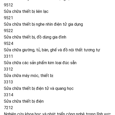
9512
Sửa chữa thiết bị liên lạc
9521
Sửa chữa thiết bị nghe nhìn điện tử gia dụng
9522
Sửa chữa thiết bị, đồ dùng gia đình
9524
Sửa chữa giường, tủ, bàn, ghế và đồ nội thất tương tự
3311
Sửa chữa các sản phẩm kim loại đúc sẵn
3312
Sửa chữa máy móc, thiết bị
3313
Sửa chữa thiết bị điện tử và quang học
3314
Sửa chữa thiết bị điện
7212
Nghiên cứu khoa học và phát triển công nghệ trong lĩnh vực