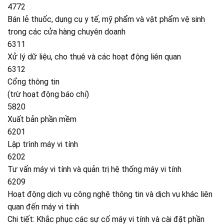
4772
Bán lẻ thuốc, dụng cụ y tế, mỹ phẩm và vật phẩm vệ sinh
trong các cửa hàng chuyên doanh
6311
Xử lý dữ liệu, cho thuê và các hoạt động liên quan
6312
Cổng thông tin
(trừ hoạt động báo chí)
5820
Xuất bản phần mềm
6201
Lập trình máy vi tính
6202
Tư vấn máy vi tính và quản trị hệ thống máy vi tính
6209
Hoạt động dịch vụ công nghệ thông tin và dịch vụ khác liên
quan đến máy vi tính
Chi tiết: Khắc phục các sự cố máy vi tính và cài đặt phần