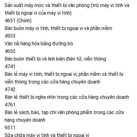
Sản xuất máy móc và thiết bị văn phòng (trừ máy vi tính và
thiết bị ngoại vi của máy vi tính)
4651 (Chính)
Bán buôn máy vi tính, thiết bị ngoại vi và phần mềm
4933
Vận tải hàng hóa bằng đường bộ
4652
Bán buôn thiết bị và linh kiện điện tử, viễn thông
4741
Bán lẻ máy vi tính, thiết bị ngoại vi, phần mềm và thiết bị
viễn thông trong các cửa hàng chuyên doanh
4742
Bán lẻ thiết bị nghe nhìn trong các cửa hàng chuyên doanh
4761
Bán lẻ sách, báo, tạp chí văn phòng phẩm trong các cửa
hàng chuyên doanh
9511
Sửa chữa máy vi tính và thiết bị ngoại vi