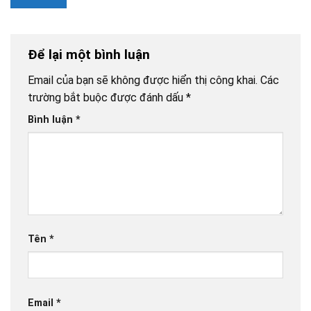
Để lại một bình luận
Email của bạn sẽ không được hiển thị công khai.
Các
trường bắt buộc được đánh dấu
*
Bình luận
*
Tên
*
Email
*