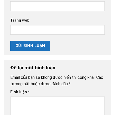
Trang web
Để lại một bình luận
Email của bạn sẽ không được hiển thị công khai.
Các
trường bắt buộc được đánh dấu
*
Bình luận
*