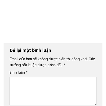
Để lại một bình luận
Email của bạn sẽ không được hiển thị công khai.
Các
trường bắt buộc được đánh dấu
*
Bình luận
*